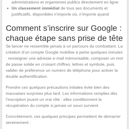
administrations et organismes publics directement en ligne
Un classement immédiat
de tous ses documents et
justificatifs, disponibles n’importe où, n’importe quand
Comment s’inscrire sur Google :
chaque étape sans prise de tête
Se lancer ne ressemble jamais à un parcours du combattant. La
création d’un compte Google mobilise à peine quelques minutes
: renseigner une adresse e-mail mémorisable, composer un mot
de passe solide en croisant chiffres, lettres et symbole, puis
valider de préférence un numéro de téléphone pour activer la
double authentification.
Prendre ces quelques précautions initiales évite bien des
mauvaises surprises plus tard. Les informations remplies dès
l’inscription jouent un vrai rôle : elles conditionnent la
récupération du compte si jamais un souci survient.
Concrètement, ces quelques principes permettent de démarrer
sereinement :