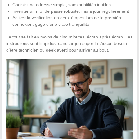
Choisir une adresse simple, sans subtilités inutiles
Inventer un mot de passe robuste, mis à jour régulièrement
Activer la vérification en deux étapes lors de la première
connexion, gage d’une vraie tranquillité
Le tout se fait en moins de cinq minutes, écran après écran. Les
instructions sont limpides, sans jargon superflu. Aucun besoin
d’être technicien ou geek averti pour arriver au bout.