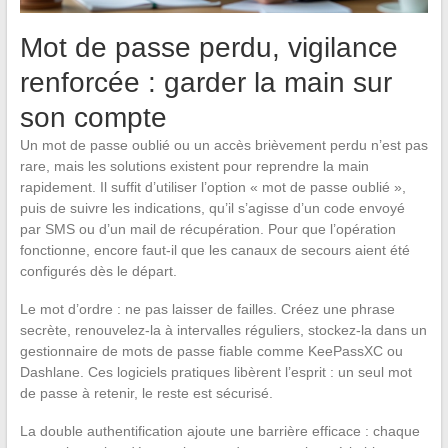
Mot de passe perdu, vigilance
renforcée : garder la main sur
son compte
Un mot de passe oublié ou un accès brièvement perdu n’est pas
rare, mais les solutions existent pour reprendre la main
rapidement. Il suffit d’utiliser l’option « mot de passe oublié »,
puis de suivre les indications, qu’il s’agisse d’un code envoyé
par SMS ou d’un mail de récupération. Pour que l’opération
fonctionne, encore faut-il que les canaux de secours aient été
configurés dès le départ.
Le mot d’ordre : ne pas laisser de failles. Créez une phrase
secrète, renouvelez-la à intervalles réguliers, stockez-la dans un
gestionnaire de mots de passe fiable comme KeePassXC ou
Dashlane. Ces logiciels pratiques libèrent l’esprit : un seul mot
de passe à retenir, le reste est sécurisé.
La double authentification ajoute une barrière efficace : chaque