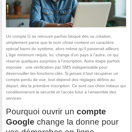
Un compte G se retrouve parfois bloqué dès sa création,
simplement parce que le nom choisi contient un caractère
spécial banni du système, alors même qu’il passerait ailleurs.
L’âge minimum requis, lui, change d’un pays à l’autre, ce qui
réserve quelques surprises à l’inscription. Autre étape parfois
imposée : une vérification par SMS indispensable pour
déverrouiller les fonctions-clés. Si jamais il faut récupérer un
compte perdu de vue, tout dépend des réglages définis au
départ, dès la première inscription. Ce sont ces choix initiaux qui
conditionneront la sécurité et l’accès futur à l’ensemble des
services.
Pourquoi ouvrir un
compte
Google
change la donne pour