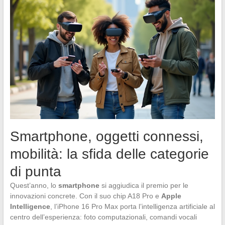
Smartphone, oggetti connessi,
mobilità: la sfida delle categorie
di punta
Quest’anno, lo
smartphone
si aggiudica il premio per le
innovazioni concrete. Con il suo chip A18 Pro e
Apple
Intelligence
, l’iPhone 16 Pro Max porta l’intelligenza artificiale al
centro dell’esperienza: foto computazionali, comandi vocali