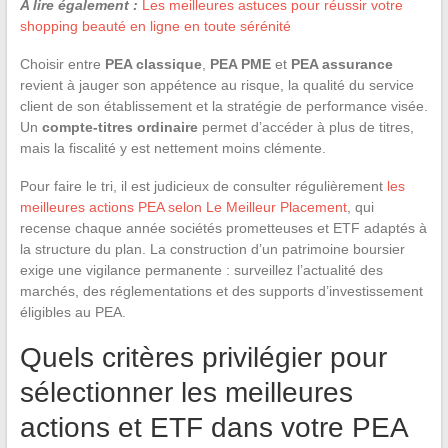
A lire également :
Les meilleures astuces pour réussir votre
shopping beauté en ligne en toute sérénité
Choisir entre
PEA classique
,
PEA PME
et
PEA assurance
revient à jauger son appétence au risque, la qualité du service
client de son établissement et la stratégie de performance visée.
Un
compte-titres ordinaire
permet d’accéder à plus de titres,
mais la fiscalité y est nettement moins clémente.
Pour faire le tri, il est judicieux de consulter régulièrement
les
meilleures actions PEA selon Le Meilleur Placement
, qui
recense chaque année sociétés prometteuses et ETF adaptés à
la structure du plan. La construction d’un patrimoine boursier
exige une vigilance permanente : surveillez l’actualité des
marchés, des réglementations et des supports d’investissement
éligibles au PEA.
Quels critères privilégier pour
sélectionner les meilleures
actions et ETF dans votre PEA