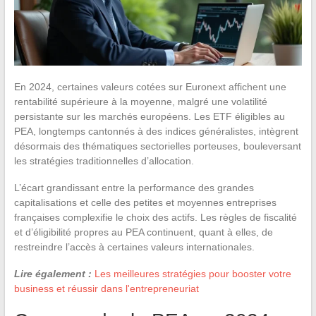
En 2024, certaines valeurs cotées sur Euronext affichent une
rentabilité supérieure à la moyenne, malgré une volatilité
persistante sur les marchés européens. Les ETF éligibles au
PEA, longtemps cantonnés à des indices généralistes, intègrent
désormais des thématiques sectorielles porteuses, bouleversant
les stratégies traditionnelles d’allocation.
L’écart grandissant entre la performance des grandes
capitalisations et celle des petites et moyennes entreprises
françaises complexifie le choix des actifs. Les règles de fiscalité
et d’éligibilité propres au PEA continuent, quant à elles, de
restreindre l’accès à certaines valeurs internationales.
Lire également :
Les meilleures stratégies pour booster votre
business et réussir dans l'entrepreneuriat