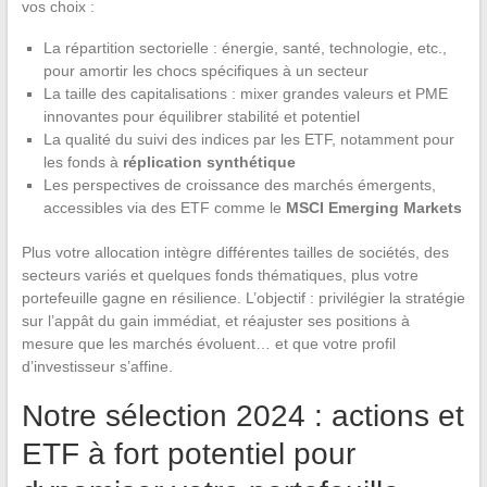
vos choix :
La répartition sectorielle : énergie, santé, technologie, etc.,
pour amortir les chocs spécifiques à un secteur
La taille des capitalisations : mixer grandes valeurs et PME
innovantes pour équilibrer stabilité et potentiel
La qualité du suivi des indices par les ETF, notamment pour
les fonds à
réplication synthétique
Les perspectives de croissance des marchés émergents,
accessibles via des ETF comme le
MSCI Emerging Markets
Plus votre allocation intègre différentes tailles de sociétés, des
secteurs variés et quelques fonds thématiques, plus votre
portefeuille gagne en résilience. L’objectif : privilégier la stratégie
sur l’appât du gain immédiat, et réajuster ses positions à
mesure que les marchés évoluent… et que votre profil
d’investisseur s’affine.
Notre sélection 2024 : actions et
ETF à fort potentiel pour