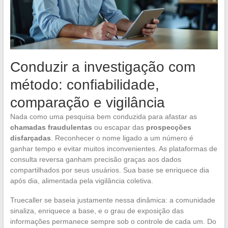
Conduzir a investigação com
método: confiabilidade,
comparação e vigilância
Nada como uma pesquisa bem conduzida para afastar as
chamadas fraudulentas
ou escapar das
prospecções
disfarçadas
. Reconhecer o nome ligado a um número é
ganhar tempo e evitar muitos inconvenientes. As plataformas de
consulta reversa ganham precisão graças aos dados
compartilhados por seus usuários. Sua base se enriquece dia
após dia, alimentada pela vigilância coletiva.
Truecaller se baseia justamente nessa dinâmica: a comunidade
sinaliza, enriquece a base, e o grau de exposição das
informações permanece sempre sob o controle de cada um. Do