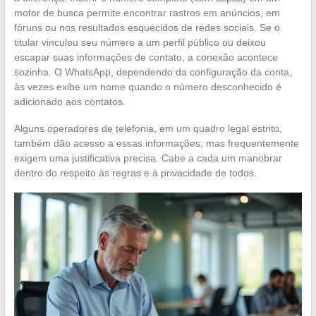
motor de busca permite encontrar rastros em anúncios, em
fóruns ou nos resultados esquecidos de redes sociais. Se o
titular vinculou seu número a um perfil público ou deixou
escapar suas informações de contato, a conexão acontece
sozinha. O WhatsApp, dependendo da configuração da conta,
às vezes exibe um nome quando o número desconhecido é
adicionado aos contatos.
Alguns operadores de telefonia, em um quadro legal estrito,
também dão acesso a essas informações, mas frequentemente
exigem uma justificativa precisa. Cabe a cada um manobrar
dentro do respeito às regras e à privacidade de todos.