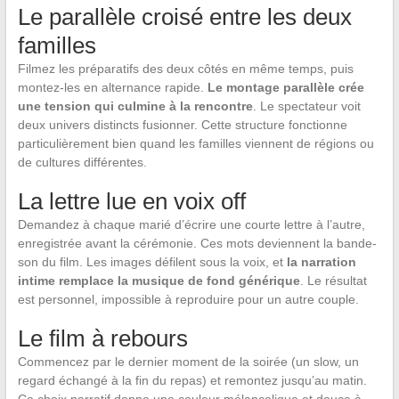
Le parallèle croisé entre les deux
familles
Filmez les préparatifs des deux côtés en même temps, puis
montez-les en alternance rapide.
Le montage parallèle crée
une tension qui culmine à la rencontre
. Le spectateur voit
deux univers distincts fusionner. Cette structure fonctionne
particulièrement bien quand les familles viennent de régions ou
de cultures différentes.
La lettre lue en voix off
Demandez à chaque marié d’écrire une courte lettre à l’autre,
enregistrée avant la cérémonie. Ces mots deviennent la bande-
son du film. Les images défilent sous la voix, et
la narration
intime remplace la musique de fond générique
. Le résultat
est personnel, impossible à reproduire pour un autre couple.
Le film à rebours
Commencez par le dernier moment de la soirée (un slow, un
regard échangé à la fin du repas) et remontez jusqu’au matin.