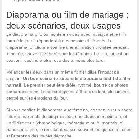
Diaporama ou film de mariage :
deux scénarios, deux usages
Le diaporama photos monté en vidéo avec musique et le film
tourné le jour J répondent à des besoins différents. Le
diaporama fonctionne comme une animation projetée pendant
la soirée, souvent préparée par les témoins. Le film, lui, est un
souvenir destiné à être revu des années plus tard.
Mélanger les deux dans un même fichier dilue l’impact de
chacun.
Un bon scénario sépare le diaporama festif du film
narratif
. Le premier peut être drôle, rythmé, bourré de photos
embarrassantes. Le second gagne à être plus lent, plus intime,
centré sur les émotions du jour.
Si vous confiez le diaporama aux témoins, donnez-leur un cadre
: durée maximale de cinq minutes, une chanson maximum, et
un fil directeur (chronologique, thématique ou humoristique).
Sans contrainte, le résultat dépasse souvent les quinze minutes,
et l’attention des invités décroche.