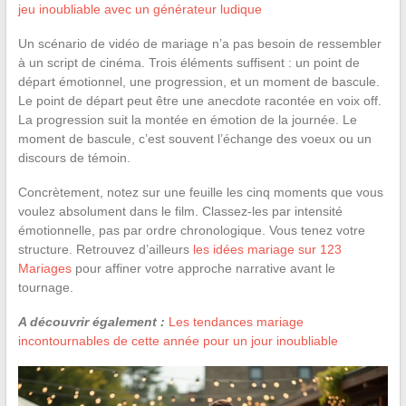
jeu inoubliable avec un générateur ludique
Un scénario de vidéo de mariage n’a pas besoin de ressembler
à un script de cinéma. Trois éléments suffisent : un point de
départ émotionnel, une progression, et un moment de bascule.
Le point de départ peut être une anecdote racontée en voix off.
La progression suit la montée en émotion de la journée. Le
moment de bascule, c’est souvent l’échange des voeux ou un
discours de témoin.
Concrètement, notez sur une feuille les cinq moments que vous
voulez absolument dans le film. Classez-les par intensité
émotionnelle, pas par ordre chronologique. Vous tenez votre
structure. Retrouvez d’ailleurs
les idées mariage sur 123
Mariages
pour affiner votre approche narrative avant le
tournage.
A découvrir également :
Les tendances mariage
incontournables de cette année pour un jour inoubliable