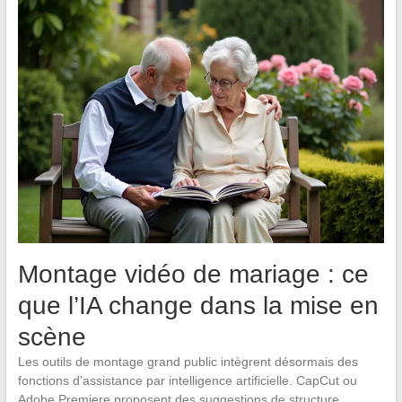
Montage vidéo de mariage : ce
que l’IA change dans la mise en
scène
Les outils de montage grand public intègrent désormais des
fonctions d’assistance par intelligence artificielle. CapCut ou
Adobe Premiere proposent des suggestions de structure,