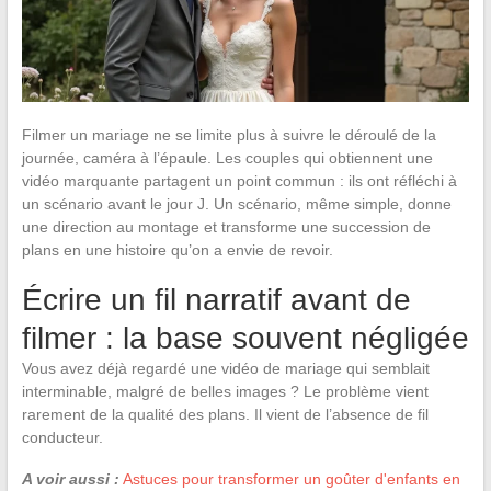
Filmer un mariage ne se limite plus à suivre le déroulé de la
journée, caméra à l’épaule. Les couples qui obtiennent une
vidéo marquante partagent un point commun : ils ont réfléchi à
un scénario avant le jour J. Un scénario, même simple, donne
une direction au montage et transforme une succession de
plans en une histoire qu’on a envie de revoir.
Écrire un fil narratif avant de
filmer : la base souvent négligée
Vous avez déjà regardé une vidéo de mariage qui semblait
interminable, malgré de belles images ? Le problème vient
rarement de la qualité des plans. Il vient de l’absence de fil
conducteur.
A voir aussi :
Astuces pour transformer un goûter d'enfants en