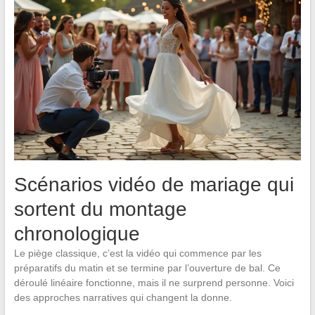
Scénarios vidéo de mariage qui
sortent du montage
chronologique
Le piège classique, c’est la vidéo qui commence par les
préparatifs du matin et se termine par l’ouverture de bal. Ce
déroulé linéaire fonctionne, mais il ne surprend personne. Voici
des approches narratives qui changent la donne.