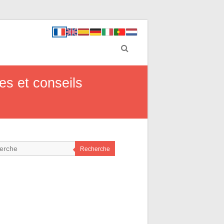
es et conseils
Recherche