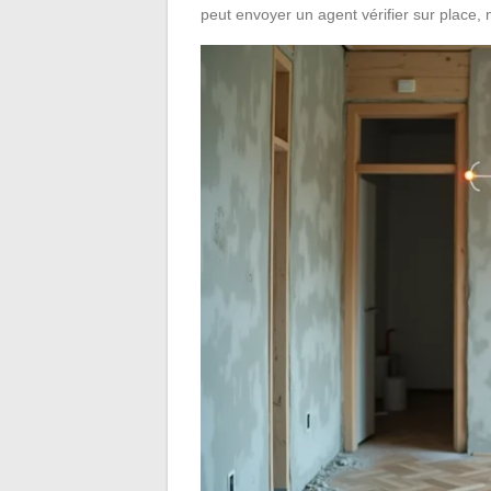
peut envoyer un agent vérifier sur place, m