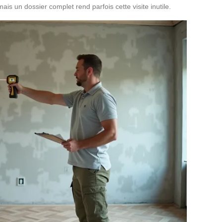
ais un dossier complet rend parfois cette visite inutile.