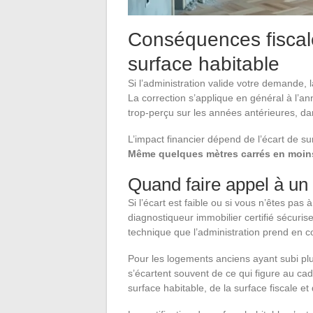
Conséquences fiscale
surface habitable
Si l’administration valide votre demande, 
La correction s’applique en général à l’
trop-perçu sur les années antérieures, dan
L’impact financier dépend de l’écart de s
Même quelques mètres carrés en moins
Quand faire appel à un
Si l’écart est faible ou si vous n’êtes pas à
diagnostiqueur immobilier certifié sécur
technique que l’administration prend en 
Pour les logements anciens ayant subi plu
s’écartent souvent de ce qui figure au cad
surface habitable, de la surface fiscale e