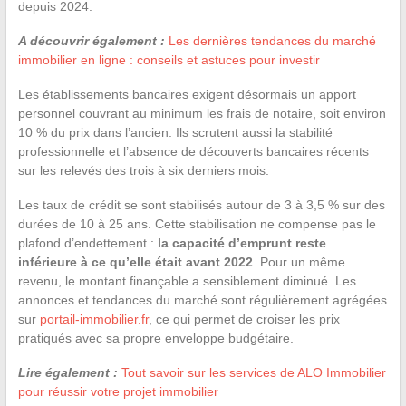
depuis 2024.
A découvrir également :
Les dernières tendances du marché
immobilier en ligne : conseils et astuces pour investir
Les établissements bancaires exigent désormais un apport
personnel couvrant au minimum les frais de notaire, soit environ
10 % du prix dans l’ancien. Ils scrutent aussi la stabilité
professionnelle et l’absence de découverts bancaires récents
sur les relevés des trois à six derniers mois.
Les taux de crédit se sont stabilisés autour de 3 à 3,5 % sur des
durées de 10 à 25 ans. Cette stabilisation ne compense pas le
plafond d’endettement :
la capacité d’emprunt reste
inférieure à ce qu’elle était avant 2022
. Pour un même
revenu, le montant finançable a sensiblement diminué. Les
annonces et tendances du marché sont régulièrement agrégées
sur
portail-immobilier.fr
, ce qui permet de croiser les prix
pratiqués avec sa propre enveloppe budgétaire.
Lire également :
Tout savoir sur les services de ALO Immobilier
pour réussir votre projet immobilier