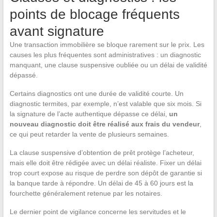
points de blocage fréquents
avant signature
Une transaction immobilière se bloque rarement sur le prix. Les
causes les plus fréquentes sont administratives : un diagnostic
manquant, une clause suspensive oubliée ou un délai de validité
dépassé.
Certains diagnostics ont une durée de validité courte. Un
diagnostic termites, par exemple, n’est valable que six mois. Si
la signature de l’acte authentique dépasse ce délai,
un
nouveau diagnostic doit être réalisé aux frais du vendeur
,
ce qui peut retarder la vente de plusieurs semaines.
La clause suspensive d’obtention de prêt protège l’acheteur,
mais elle doit être rédigée avec un délai réaliste. Fixer un délai
trop court expose au risque de perdre son dépôt de garantie si
la banque tarde à répondre. Un délai de 45 à 60 jours est la
fourchette généralement retenue par les notaires.
Le dernier point de vigilance concerne les servitudes et le