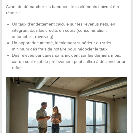
Avant de démarcher les banques, trois éléments doivent être
réunis :
Un taux d’endettement calculé sur les revenus nets, en
intégrant tous les crédits en cours (consommation,
automobile, revolving)
Un apport documenté, idéalement supérieur au strict
minimum des frais de notaire pour négocier le taux
Des relevés bancaires sans incident sur les derniers mois,
car un seul rejet de prélèvement peut suffire à déclencher un
refus