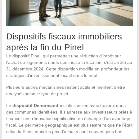
Dispositifs fiscaux immobiliers
après la fin du Pinel
Le dispositif Pinel, qui permettait une réduction d’impôt sur
l’achat de logements neufs destinés à la location, s’est arrêté au
31 décembre 2024. Cette disparition modifie en profondeur les
stratégies d’investissement locatif dans le neuf.
Plusieurs autres mécanismes restent actifs et méritent d’être
analysés selon le type de projet.
Le
dispositif Denormandie
cible l’ancien avec travaux dans
des communes identifiées. Il s’adresse aux investisseurs prêts à
financer une rénovation significative en échange d’un avantage
fiscal. Le périmètre géographique est plus restreint que ne l’était
celui du Pinel, mais les prix d’achat y sont souvent plus bas.