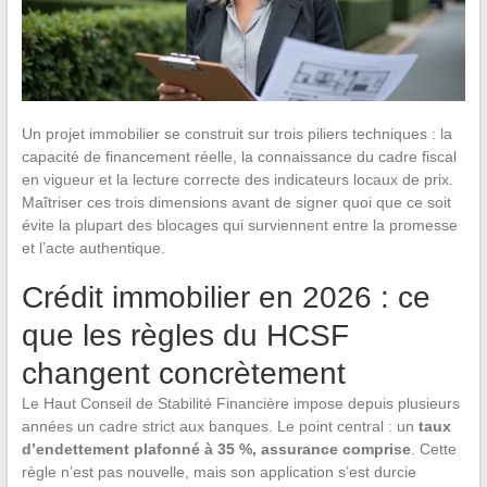
Un projet immobilier se construit sur trois piliers techniques : la
capacité de financement réelle, la connaissance du cadre fiscal
en vigueur et la lecture correcte des indicateurs locaux de prix.
Maîtriser ces trois dimensions avant de signer quoi que ce soit
évite la plupart des blocages qui surviennent entre la promesse
et l’acte authentique.
Crédit immobilier en 2026 : ce
que les règles du HCSF
changent concrètement
Le Haut Conseil de Stabilité Financière impose depuis plusieurs
années un cadre strict aux banques. Le point central : un
taux
d’endettement plafonné à 35 %, assurance comprise
. Cette
règle n’est pas nouvelle, mais son application s’est durcie