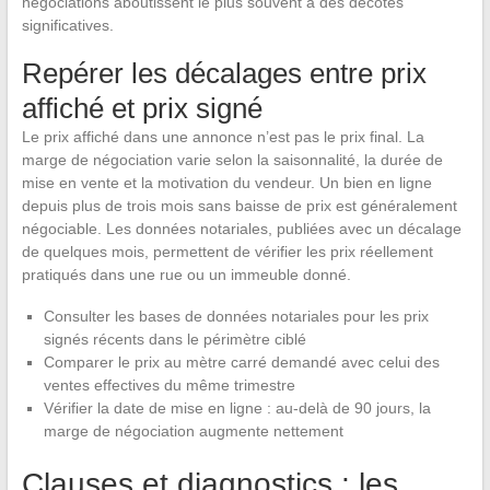
négociations aboutissent le plus souvent à des décotes
significatives.
Repérer les décalages entre prix
affiché et prix signé
Le prix affiché dans une annonce n’est pas le prix final. La
marge de négociation varie selon la saisonnalité, la durée de
mise en vente et la motivation du vendeur. Un bien en ligne
depuis plus de trois mois sans baisse de prix est généralement
négociable. Les données notariales, publiées avec un décalage
de quelques mois, permettent de vérifier les prix réellement
pratiqués dans une rue ou un immeuble donné.
Consulter les bases de données notariales pour les prix
signés récents dans le périmètre ciblé
Comparer le prix au mètre carré demandé avec celui des
ventes effectives du même trimestre
Vérifier la date de mise en ligne : au-delà de 90 jours, la
marge de négociation augmente nettement
Clauses et diagnostics : les