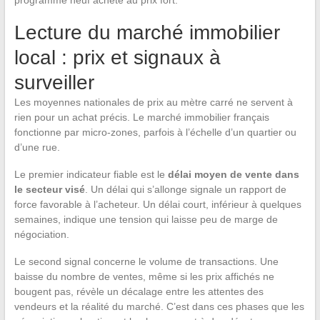
programme neuf acheté au prix fort.
Lecture du marché immobilier
local : prix et signaux à
surveiller
Les moyennes nationales de prix au mètre carré ne servent à
rien pour un achat précis. Le marché immobilier français
fonctionne par micro-zones, parfois à l’échelle d’un quartier ou
d’une rue.
Le premier indicateur fiable est le
délai moyen de vente dans
le secteur visé
. Un délai qui s’allonge signale un rapport de
force favorable à l’acheteur. Un délai court, inférieur à quelques
semaines, indique une tension qui laisse peu de marge de
négociation.
Le second signal concerne le volume de transactions. Une
baisse du nombre de ventes, même si les prix affichés ne
bougent pas, révèle un décalage entre les attentes des
vendeurs et la réalité du marché. C’est dans ces phases que les