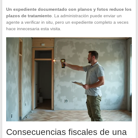
Un expediente documentado con planos y fotos reduce los
plazos de tratamiento
. La administración puede enviar un
agente a verificar in situ, pero un expediente completo a veces
hace innecesaria esta visita.
Consecuencias fiscales de una