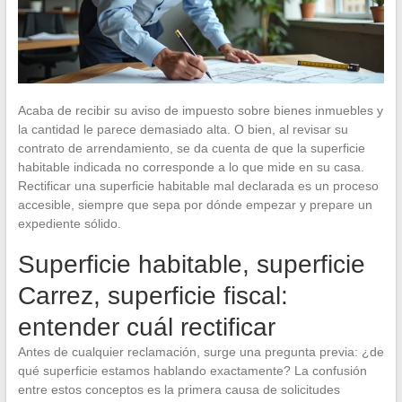
Acaba de recibir su aviso de impuesto sobre bienes inmuebles y
la cantidad le parece demasiado alta. O bien, al revisar su
contrato de arrendamiento, se da cuenta de que la superficie
habitable indicada no corresponde a lo que mide en su casa.
Rectificar una superficie habitable mal declarada es un proceso
accesible, siempre que sepa por dónde empezar y prepare un
expediente sólido.
Superficie habitable, superficie
Carrez, superficie fiscal:
entender cuál rectificar
Antes de cualquier reclamación, surge una pregunta previa: ¿de
qué superficie estamos hablando exactamente? La confusión
entre estos conceptos es la primera causa de solicitudes