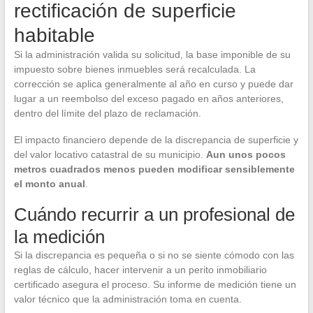
rectificación de superficie
habitable
Si la administración valida su solicitud, la base imponible de su
impuesto sobre bienes inmuebles será recalculada. La
corrección se aplica generalmente al año en curso y puede dar
lugar a un reembolso del exceso pagado en años anteriores,
dentro del límite del plazo de reclamación.
El impacto financiero depende de la discrepancia de superficie y
del valor locativo catastral de su municipio.
Aun unos pocos
metros cuadrados menos pueden modificar sensiblemente
el monto anual
.
Cuándo recurrir a un profesional de
la medición
Si la discrepancia es pequeña o si no se siente cómodo con las
reglas de cálculo, hacer intervenir a un perito inmobiliario
certificado asegura el proceso. Su informe de medición tiene un
valor técnico que la administración toma en cuenta.