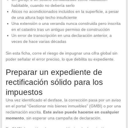
habitable, cuando no debería serlo
Áticos no acondicionados incluidos en la superficie, a pesar
de una altura bajo techo insuficiente
Una extensión o una veranda nunca construida pero inscrita
en el catastro tras un antiguo permiso de construcción
Un error de transcripción en una declaración anterior, a
veces de hace varias décadas
Sin esta ficha, corre el riesgo de impugnar una cifra global sin
poder señalar el error preciso, lo que debilita su expediente.
Preparar un expediente de
rectificación sólido para los
impuestos
Una vez identificado el desfase, la corrección pasa por un aviso
en el portal “Gestionar mis bienes inmuebles” (GMBI) o por una
reclamación escrita.
Este aviso puede hacerse en cualquier
momento
, sin esperar una campaña de declaración.