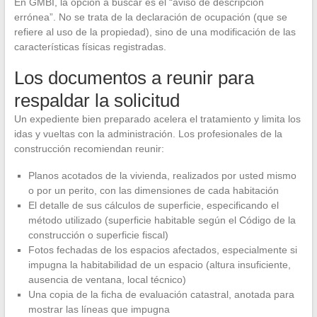
En GMBI, la opción a buscar es el “aviso de descripción
errónea”. No se trata de la declaración de ocupación (que se
refiere al uso de la propiedad), sino de una modificación de las
características físicas registradas.
Los documentos a reunir para
respaldar la solicitud
Un expediente bien preparado acelera el tratamiento y limita los
idas y vueltas con la administración. Los profesionales de la
construcción recomiendan reunir:
Planos acotados de la vivienda, realizados por usted mismo
o por un perito, con las dimensiones de cada habitación
El detalle de sus cálculos de superficie, especificando el
método utilizado (superficie habitable según el Código de la
construcción o superficie fiscal)
Fotos fechadas de los espacios afectados, especialmente si
impugna la habitabilidad de un espacio (altura insuficiente,
ausencia de ventana, local técnico)
Una copia de la ficha de evaluación catastral, anotada para
mostrar las líneas que impugna