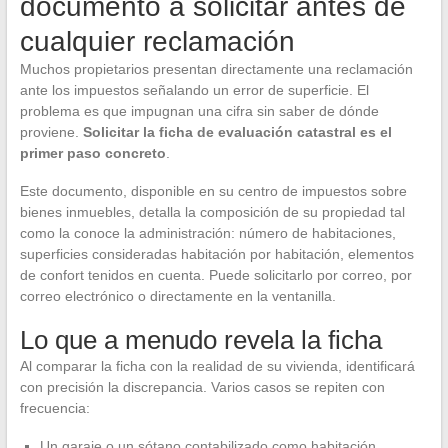
documento a solicitar antes de
cualquier reclamación
Muchos propietarios presentan directamente una reclamación
ante los impuestos señalando un error de superficie. El
problema es que impugnan una cifra sin saber de dónde
proviene.
Solicitar la ficha de evaluación catastral es el
primer paso concreto
.
Este documento, disponible en su centro de impuestos sobre
bienes inmuebles, detalla la composición de su propiedad tal
como la conoce la administración: número de habitaciones,
superficies consideradas habitación por habitación, elementos
de confort tenidos en cuenta. Puede solicitarlo por correo, por
correo electrónico o directamente en la ventanilla.
Lo que a menudo revela la ficha
Al comparar la ficha con la realidad de su vivienda, identificará
con precisión la discrepancia. Varios casos se repiten con
frecuencia:
Un garaje o un sótano contabilizado como habitación