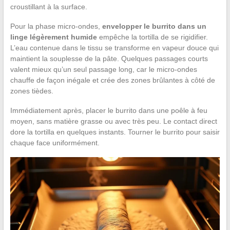
croustillant à la surface.
Pour la phase micro-ondes,
envelopper le burrito dans un
linge légèrement humide
empêche la tortilla de se rigidifier.
L’eau contenue dans le tissu se transforme en vapeur douce qui
maintient la souplesse de la pâte. Quelques passages courts
valent mieux qu’un seul passage long, car le micro-ondes
chauffe de façon inégale et crée des zones brûlantes à côté de
zones tièdes.
Immédiatement après, placer le burrito dans une poêle à feu
moyen, sans matière grasse ou avec très peu. Le contact direct
dore la tortilla en quelques instants. Tourner le burrito pour saisir
chaque face uniformément.