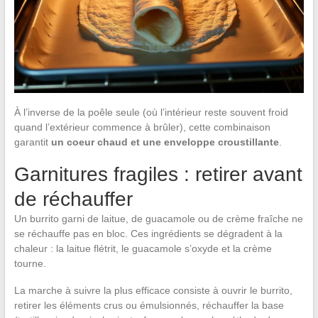
À l’inverse de la poêle seule (où l’intérieur reste souvent froid
quand l’extérieur commence à brûler), cette combinaison
garantit
un coeur chaud et une enveloppe croustillante
.
Garnitures fragiles : retirer avant
de réchauffer
Un burrito garni de laitue, de guacamole ou de crème fraîche ne
se réchauffe pas en bloc. Ces ingrédients se dégradent à la
chaleur : la laitue flétrit, le guacamole s’oxyde et la crème
tourne.
La marche à suivre la plus efficace consiste à ouvrir le burrito,
retirer les éléments crus ou émulsionnés, réchauffer la base