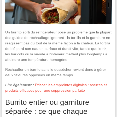
Un burrito sorti du réfrigérateur pose un problème que la plupart
des guides de réchauffage ignorent : la tortilla et la garniture ne
réagissent pas du tout de la même façon à la chaleur. La tortilla
de blé perd son eau en surface et durcit vite, tandis que le riz,
les haricots ou la viande à l’intérieur mettent plus longtemps à
atteindre une température homogène.
Réchauffer un burrito sans le dessécher revient donc à gérer
deux textures opposées en même temps.
Lire également :
Effacer les empreintes digitales : astuces et
produits efficaces pour une suppression parfaite
Burrito entier ou garniture
séparée : ce que chaque