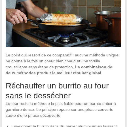
Le point qui ressort de ce comparatif : aucune méthode unique
ne donne à la fois un coeur bien chaud et une tortilla
croustillante sans étape de protection.
La combinaison de
deux méthodes produit le meilleur résultat global.
Réchauffer un burrito au four
sans le dessécher
Le four reste la méthode la plus fiable pour un burrito entier à
garniture dense. Le principe repose sur une phase couverte
suivie d’une phase découverte.
Envelopper le burrito dans du papier aluminium en laissant