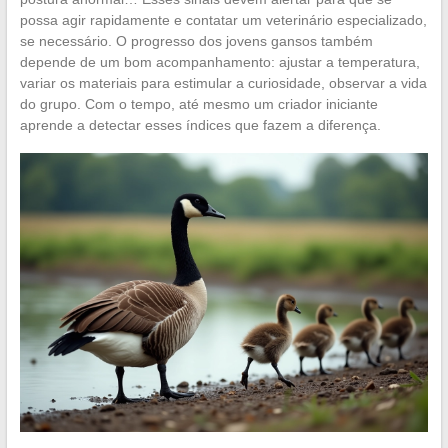
possa agir rapidamente e contatar um veterinário especializado,
se necessário. O progresso dos jovens gansos também
depende de um bom acompanhamento: ajustar a temperatura,
variar os materiais para estimular a curiosidade, observar a vida
do grupo. Com o tempo, até mesmo um criador iniciante
aprende a detectar esses índices que fazem a diferença.