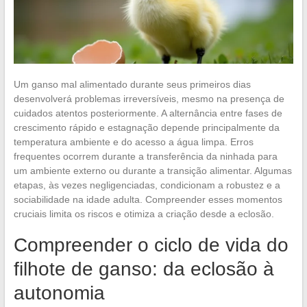
Um ganso mal alimentado durante seus primeiros dias
desenvolverá problemas irreversíveis, mesmo na presença de
cuidados atentos posteriormente. A alternância entre fases de
crescimento rápido e estagnação depende principalmente da
temperatura ambiente e do acesso a água limpa. Erros
frequentes ocorrem durante a transferência da ninhada para
um ambiente externo ou durante a transição alimentar. Algumas
etapas, às vezes negligenciadas, condicionam a robustez e a
sociabilidade na idade adulta. Compreender esses momentos
cruciais limita os riscos e otimiza a criação desde a eclosão.
Compreender o ciclo de vida do
filhote de ganso: da eclosão à
autonomia