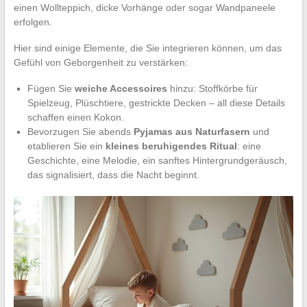
einen Wollteppich, dicke Vorhänge oder sogar Wandpaneele
erfolgen.
Hier sind einige Elemente, die Sie integrieren können, um das
Gefühl von Geborgenheit zu verstärken:
Fügen Sie
weiche Accessoires
hinzu: Stoffkörbe für
Spielzeug, Plüschtiere, gestrickte Decken – all diese Details
schaffen einen Kokon.
Bevorzugen Sie abends
Pyjamas aus Naturfasern
und
etablieren Sie ein
kleines beruhigendes Ritual
: eine
Geschichte, eine Melodie, ein sanftes Hintergrundgeräusch,
das signalisiert, dass die Nacht beginnt.