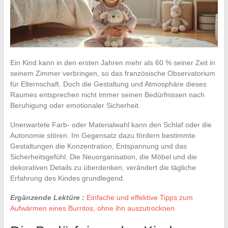
Ein Kind kann in den ersten Jahren mehr als 60 % seiner Zeit in
seinem Zimmer verbringen, so das französische Observatorium
für Elternschaft. Doch die Gestaltung und Atmosphäre dieses
Raumes entsprechen nicht immer seinen Bedürfnissen nach
Beruhigung oder emotionaler Sicherheit.
Unerwartete Farb- oder Materialwahl kann den Schlaf oder die
Autonomie stören. Im Gegensatz dazu fördern bestimmte
Gestaltungen die Konzentration, Entspannung und das
Sicherheitsgefühl. Die Neuorganisation, die Möbel und die
dekorativen Details zu überdenken, verändert die tägliche
Erfahrung des Kindes grundlegend.
Ergänzende Lektüre :
Einfache und effektive Tipps zum
Aufwärmen eines Burritos, ohne ihn auszutrocknen