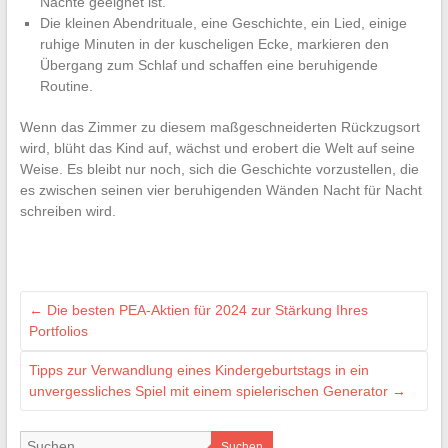
Nächte geeignet ist.
Die kleinen Abendrituale, eine Geschichte, ein Lied, einige
ruhige Minuten in der kuscheligen Ecke, markieren den
Übergang zum Schlaf und schaffen eine beruhigende
Routine.
Wenn das Zimmer zu diesem maßgeschneiderten Rückzugsort
wird, blüht das Kind auf, wächst und erobert die Welt auf seine
Weise. Es bleibt nur noch, sich die Geschichte vorzustellen, die
es zwischen seinen vier beruhigenden Wänden Nacht für Nacht
schreiben wird.
←
Die besten PEA-Aktien für 2024 zur Stärkung Ihres
Portfolios
Tipps zur Verwandlung eines Kindergeburtstags in ein
unvergessliches Spiel mit einem spielerischen Generator
→
Suchen