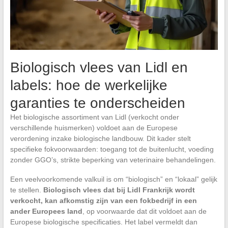
Biologisch vlees van Lidl en
labels: hoe de werkelijke
garanties te onderscheiden
Het biologische assortiment van Lidl (verkocht onder
verschillende huismerken) voldoet aan de Europese
verordening inzake biologische landbouw. Dit kader stelt
specifieke fokvoorwaarden: toegang tot de buitenlucht, voeding
zonder GGO’s, strikte beperking van veterinaire behandelingen.
Een veelvoorkomende valkuil is om “biologisch” en “lokaal” gelijk
te stellen.
Biologisch vlees dat bij Lidl Frankrijk wordt
verkocht, kan afkomstig zijn van een fokbedrijf in een
ander Europees land
, op voorwaarde dat dit voldoet aan de
Europese biologische specificaties. Het label vermeldt dan