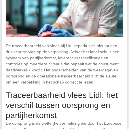
De traceerbaarheid van vlees bij Lidl beperkt zich niet tot een
driekleurige vlag op de verpakking. Achter het label schuilt een
systeem van partijherkomst, leveranciersspecificaties en
controles op meerdere niveaus dat bepaalt wat de consument
daadwerkelijk koopt. Het onderscheiden van de weergegeven
oorsprong en de operationele traceerbaarheid blijft de sleutel
om een verpakking in het schap correct te lezen.
Traceerbaarheid vlees Lidl: het
verschil tussen oorsprong en
partijherkomst
De oorsprong is de wettelijke vermelding die door het Europese