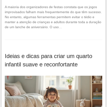
A maioria dos organizadores de festas constata que os jogos
improvisados falham mais frequentemente do que têm sucesso.
No entanto, algumas ferramentas permitem evitar o tédio e
manter a atenção de crianças e adultos durante toda a duração
de um lanche de aniversário. O uso…
Ideias e dicas para criar um quarto
infantil suave e reconfortante