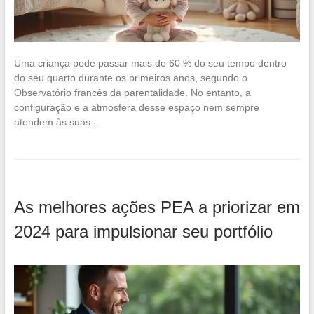
Uma criança pode passar mais de 60 % do seu tempo dentro
do seu quarto durante os primeiros anos, segundo o
Observatório francês da parentalidade. No entanto, a
configuração e a atmosfera desse espaço nem sempre
atendem às suas…
As melhores ações PEA a priorizar em
2024 para impulsionar seu portfólio