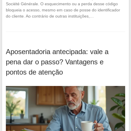
Société Générale. O esquecimento ou a perda desse código
bloqueia o acesso, mesmo em caso de posse do identificador
do cliente. Ao contrário de outras instituições,…
Aposentadoria antecipada: vale a
pena dar o passo? Vantagens e
pontos de atenção