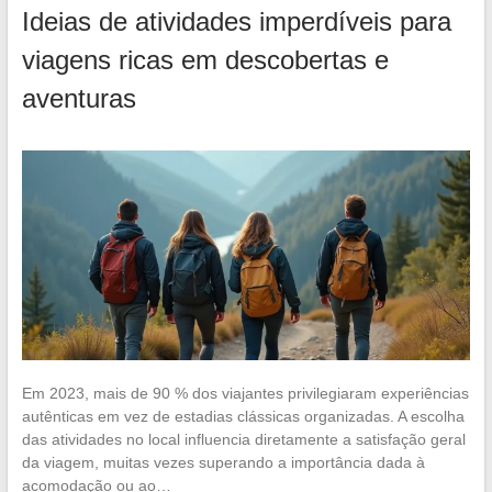
Ideias de atividades imperdíveis para
viagens ricas em descobertas e
aventuras
Em 2023, mais de 90 % dos viajantes privilegiaram experiências
autênticas em vez de estadias clássicas organizadas. A escolha
das atividades no local influencia diretamente a satisfação geral
da viagem, muitas vezes superando a importância dada à
acomodação ou ao…