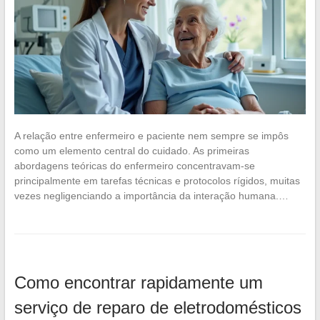
A relação entre enfermeiro e paciente nem sempre se impôs
como um elemento central do cuidado. As primeiras
abordagens teóricas do enfermeiro concentravam-se
principalmente em tarefas técnicas e protocolos rígidos, muitas
vezes negligenciando a importância da interação humana.…
Como encontrar rapidamente um
serviço de reparo de eletrodomésticos