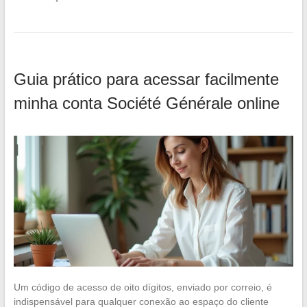
Guia prático para acessar facilmente
minha conta Société Générale online
Um código de acesso de oito dígitos, enviado por correio, é
indispensável para qualquer conexão ao espaço do cliente