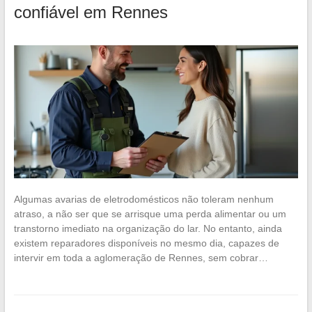
confiável em Rennes
Algumas avarias de eletrodomésticos não toleram nenhum
atraso, a não ser que se arrisque uma perda alimentar ou um
transtorno imediato na organização do lar. No entanto, ainda
existem reparadores disponíveis no mesmo dia, capazes de
intervir em toda a aglomeração de Rennes, sem cobrar…