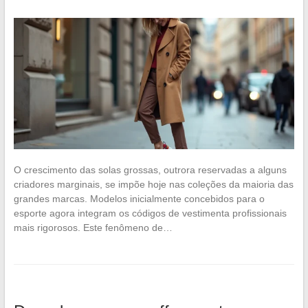
O crescimento das solas grossas, outrora reservadas a alguns
criadores marginais, se impõe hoje nas coleções da maioria das
grandes marcas. Modelos inicialmente concebidos para o
esporte agora integram os códigos de vestimenta profissionais
mais rigorosos. Este fenômeno de…