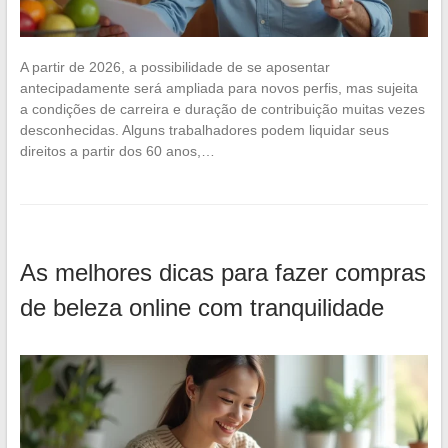
A partir de 2026, a possibilidade de se aposentar
antecipadamente será ampliada para novos perfis, mas sujeita
a condições de carreira e duração de contribuição muitas vezes
desconhecidas. Alguns trabalhadores podem liquidar seus
direitos a partir dos 60 anos,…
As melhores dicas para fazer compras
de beleza online com tranquilidade