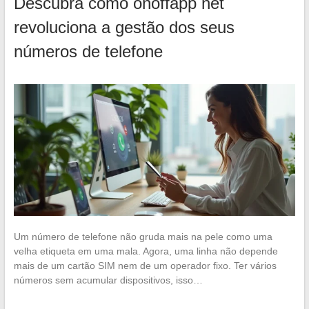
Descubra como onoffapp net
revoluciona a gestão dos seus
números de telefone
Um número de telefone não gruda mais na pele como uma
velha etiqueta em uma mala. Agora, uma linha não depende
mais de um cartão SIM nem de um operador fixo. Ter vários
números sem acumular dispositivos, isso…