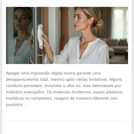
Apagar uma impressão digital nunca garante uma
desaparecimento total, mesmo após várias tentativas. Alguns
resíduos persistem, invisíveis a olho nu, mas detectáveis por
métodos avançados. Os materiais modernos, sejam plásticos,
metálicos ou compostos, reagem de maneira diferente aos
produtos…