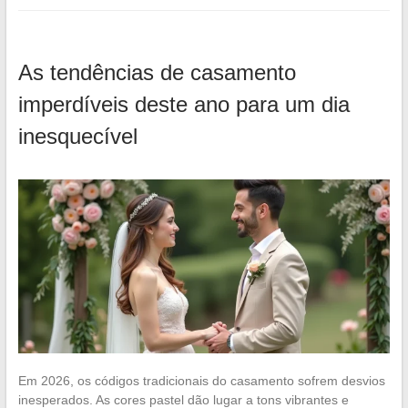
As tendências de casamento
imperdíveis deste ano para um dia
inesquecível
Em 2026, os códigos tradicionais do casamento sofrem desvios
inesperados. As cores pastel dão lugar a tons vibrantes e