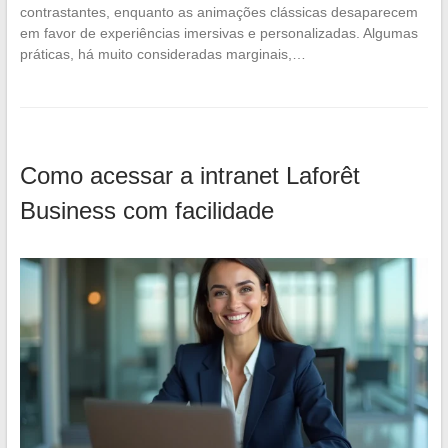
contrastantes, enquanto as animações clássicas desaparecem
em favor de experiências imersivas e personalizadas. Algumas
práticas, há muito consideradas marginais,…
Como acessar a intranet Laforêt
Business com facilidade