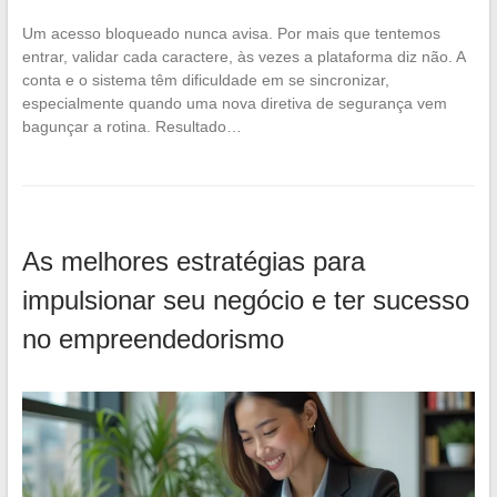
Um acesso bloqueado nunca avisa. Por mais que tentemos
entrar, validar cada caractere, às vezes a plataforma diz não. A
conta e o sistema têm dificuldade em se sincronizar,
especialmente quando uma nova diretiva de segurança vem
bagunçar a rotina. Resultado…
As melhores estratégias para
impulsionar seu negócio e ter sucesso
no empreendedorismo