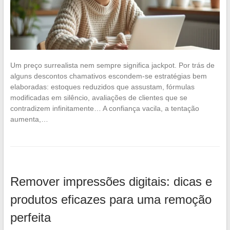
Um preço surrealista nem sempre significa jackpot. Por trás de
alguns descontos chamativos escondem-se estratégias bem
elaboradas: estoques reduzidos que assustam, fórmulas
modificadas em silêncio, avaliações de clientes que se
contradizem infinitamente… A confiança vacila, a tentação
aumenta,…
Remover impressões digitais: dicas e
produtos eficazes para uma remoção
perfeita