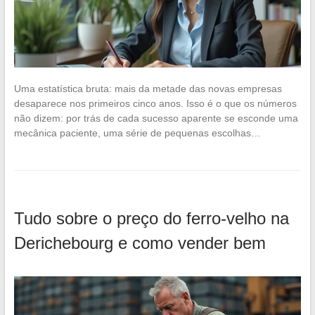
Uma estatística bruta: mais da metade das novas empresas
desaparece nos primeiros cinco anos. Isso é o que os números
não dizem: por trás de cada sucesso aparente se esconde uma
mecânica paciente, uma série de pequenas escolhas…
Tudo sobre o preço do ferro-velho na
Derichebourg e como vender bem