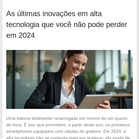
As últimas inovações em alta
tecnologia que você não pode perder
em 2024
Uma bateria totalmente recarregada em menos de um quarto
de hora. É isso que prometem, a partir deste ano, os primeiros
smartphones equipados com células de grafeno. Em 2024, a
alta tecnologia não se contenta mais em acelerar: ela muda de