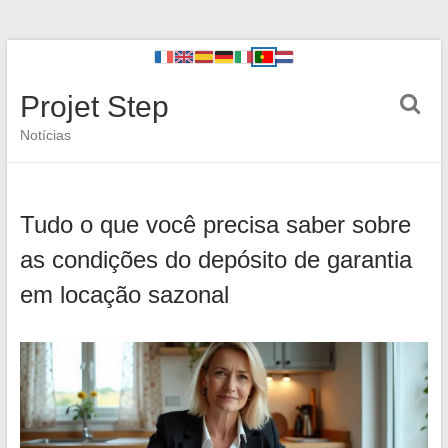
Projet Step
Notícias
Tudo o que você precisa saber sobre
as condições do depósito de garantia
em locação sazonal