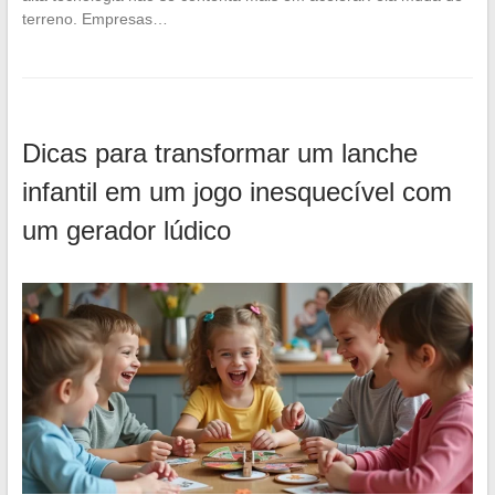
terreno. Empresas…
Dicas para transformar um lanche
infantil em um jogo inesquecível com
um gerador lúdico