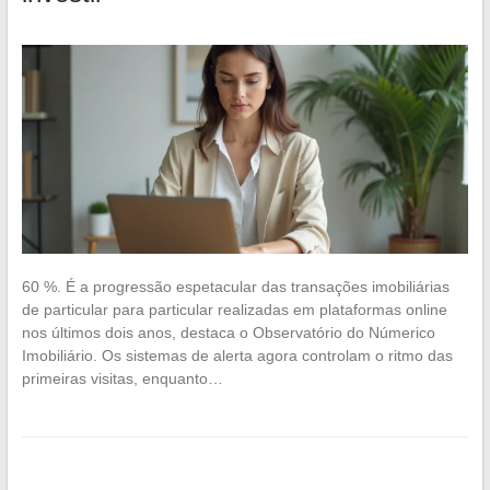
60 %. É a progressão espetacular das transações imobiliárias
de particular para particular realizadas em plataformas online
nos últimos dois anos, destaca o Observatório do Númerico
Imobiliário. Os sistemas de alerta agora controlam o ritmo das
primeiras visitas, enquanto…